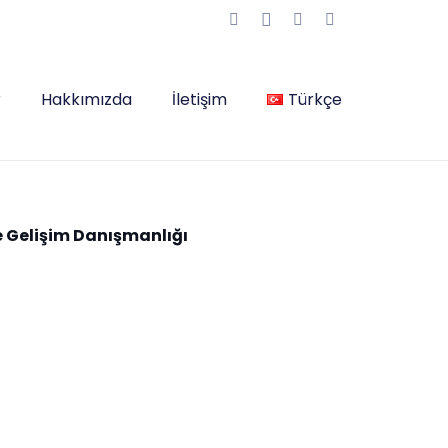
r
Hakkımızda
İletişim
Türkçe
ve Gelişim Danışmanlığı