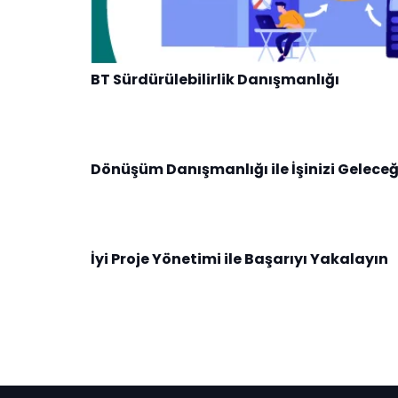
BT Sürdürülebilirlik Danışmanlığı
Dönüşüm Danışmanlığı ile İşinizi Geleceğ
İyi Proje Yönetimi ile Başarıyı Yakalayın