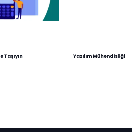
e Taşıyın
Yazılım Mühendisliği