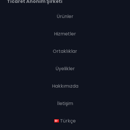
Ticaret Anonim Şirketi
Ürünler
Hizmetler
Ortaklıklar
Üyelikler
Hakkımızda
İletişim
Türkçe