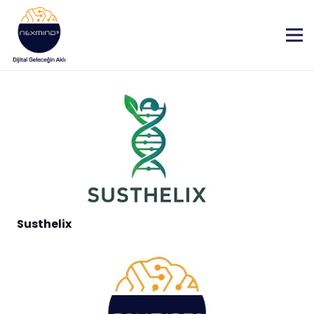
Susthelix